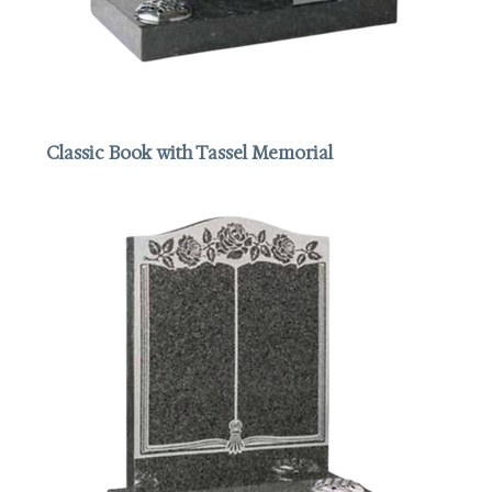
Classic Book with Tassel Memorial