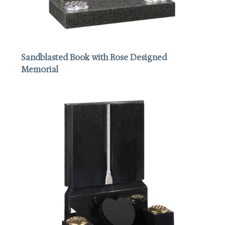
Sandblasted Book with Rose Designed
Memorial