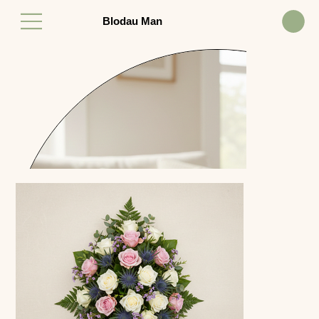
Blodau Man