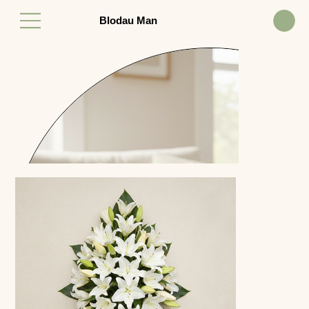
Blodau Man